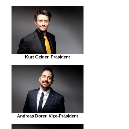
Kurt Geiger, Präsident
Andreas Dorer, Vize-Präsident