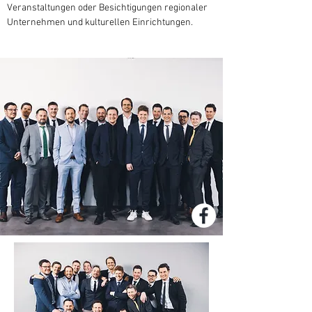
Veranstaltungen oder Besichtigungen regionaler
Unternehmen und kulturellen Einrichtungen.