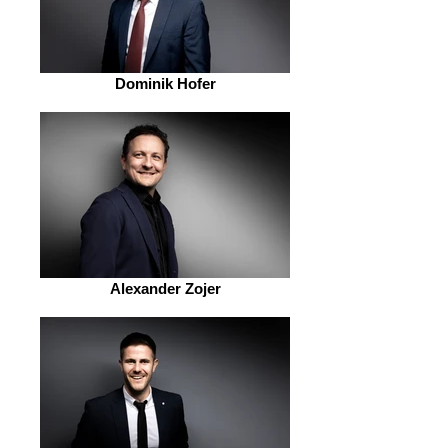
Dominik Hofer
Alexander Zojer