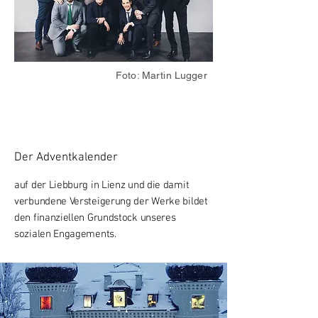
Foto: Martin Lugger
Der Adventkalender
auf der Liebburg in Lienz und die damit
verbundene Versteigerung der Werke bildet
den finanziellen Grundstock unseres
sozialen Engagements.