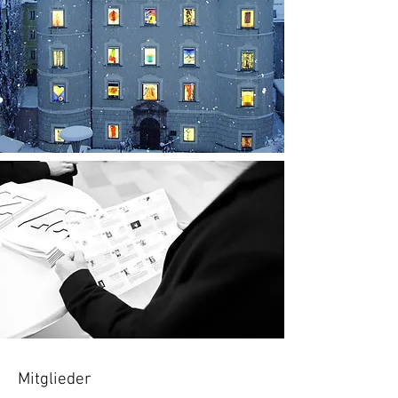
Mitglieder