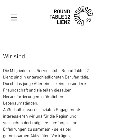
Wir
sind
Die Mitglieder des Serviceclubs Round Table 22
Lienz sind in unterschiedlichsten Berufen tätig.
Durch das junge Alter eint sie eine besondere
Freundschaft und sie teilen dieselben
Herausforderungen in ähnlichen
Lebensumständen.
Außerhalb unseres sozialen Engagements
interessieren wir uns für die Region und
versuchen dort möglichst umfangreiche
Erfahrungen zu sammeln - sei es bei
gemeinsamen Aktivitäten, Vorträgen,